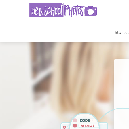
Starts