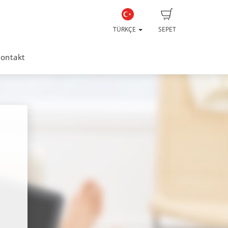
TÜRKÇE
SEPET
ontakt