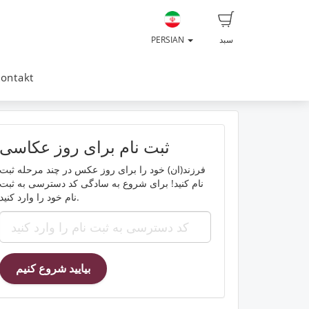
سبد
PERSIAN
ontakt
ثبت نام برای روز عکاسی
فرزند(ان) خود را برای روز عکس در چند مرحله ثبت
نام کنید! برای شروع به سادگی کد دسترسی به ثبت
نام خود را وارد کنید.